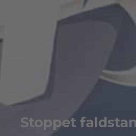
Stoppet faldsta