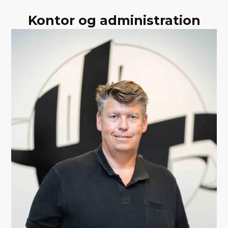
Kontor og administration