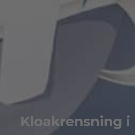
Kloakrensning i