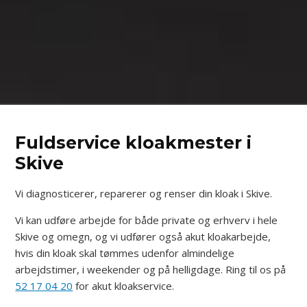
Fuldservice kloakmester i
Skive
Vi diagnosticerer, reparerer og renser din kloak i Skive.
Vi kan udføre arbejde for både private og erhverv i hele
Skive og omegn, og vi udfører også akut kloakarbejde,
hvis din kloak skal tømmes udenfor almindelige
arbejdstimer, i weekender og på helligdage. Ring til os på
52 17 04 20
for akut kloakservice.